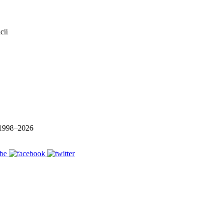
1998–
2026