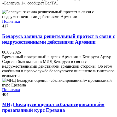
«Беларусь 1», сообщает БелТА.
Политика
417
Беларусь заявила решительный протест в связи с
недружественными действиями Армении
06.05.2026
Временный поверенный в делах Армении в Беларуси Артур
Саргсян был вызван в МИД Беларуси в связи с
недружественными действиями армянской стороны. Об этом
сообщили в пресс-службе белорусского внешнеполитического
ведомства.
Политика
404
МИД Беларуси оценил «сбалансированный»
прозападный курс Еревана