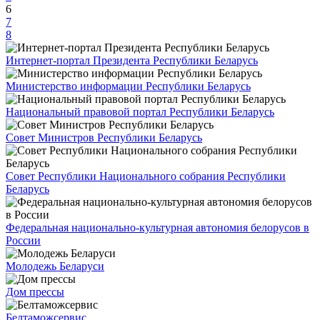
6
7
8
Интернет-портал Президента Республики Беларусь
Министерство информации Республики Беларусь
Национальный правовой портал Республики Беларусь
Совет Министров Республики Беларусь
Совет Республики Национального собрания Республики
Беларусь
Федеральная национально-культурная автономия белорусов в
России
Молодежь Беларуси
Дом прессы
Белтаможсервис