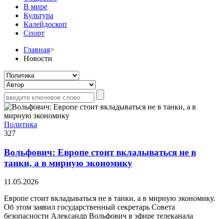
В мире
Культура
Калейдоскоп
Спорт
Главная
>
Новости
Политика
327
Вольфович: Европе стоит вкладываться не в
танки, а в мирную экономику
11.05.2026
Европе стоит вкладываться не в танки, а в мирную экономику.
Об этом заявил государственный секретарь Совета
безопасности Александр Вольфович в эфире телеканала