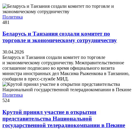
Политика
481
Беларусь и Танзания создали комитет по
торговле и экономическому сотрудничеству
30.04.2026
Беларусь и Танзания создали комитет по торговле
и экономическому сотрудничеству. Межправительственное
соглашение подписано во время официального визита
министра иностранных дел Максима Рыженкова в Танзанию,
сообщили в пресс-службе МИД.
Политика
524
Крутой принял участие в открытии
представительства Национальной
государственной телерадиокомпании в Пекине