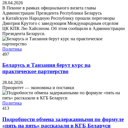
28.04.2026
В Пекине в рамках официального визита главы
Администрации Президента Республики Беларусь
в Китайскую Народную Республику прошли переговоры
Дмитрия Крутого с заведующим Международным отделом
ЦК КПК Лю Хайсином. Об этом сообщили в Администрации
Президента Беларуси.
Политика
497
Беларусь и Танзания берут курс на
практическое партнерство
28.04.2026
Приоритет — экономика и поставки
Политика
413
Подробности обмена задержанными по формуле
«пять на пять» рассказали в КГБ Беларуси