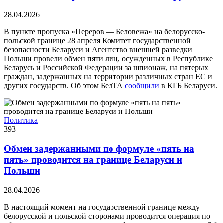
28.04.2026
В пункте пропуска «Переров — Беловежа» на белорусско-
польской границе 28 апреля Комитет государственной
безопасности Беларуси и Агентство внешней разведки
Польши провели обмен пяти лиц, осужденных в Республике
Беларусь и Российской Федерации за шпионаж, на пятерых
граждан, задержанных на территории различных стран ЕС и
других государств. Об этом БелТА
сообщили
в КГБ Беларуси.
Политика
393
Обмен задержанными по формуле «пять на
пять» проводится на границе Беларуси и
Польши
28.04.2026
В настоящий момент на государственной границе между
белорусской и польской сторонами проводится операция по