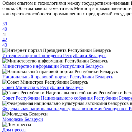
Обмен опытом и технологиями между государствами-членами 
союза. Об этом заявил заместитель Министра промышленности 
конкурентоспособности промышленных предприятий государс
39
40
41
42
43
Интернет-портал Президента Республики Беларусь
Министерство информации Республики Беларусь
Национальный правовой портал Республики Беларусь
Совет Министров Республики Беларусь
Совет Республики Национального собрания Республики Белар
Федеральная национально-культурная автономия белорусов в 
Молодежь Беларуси
Дом прессы