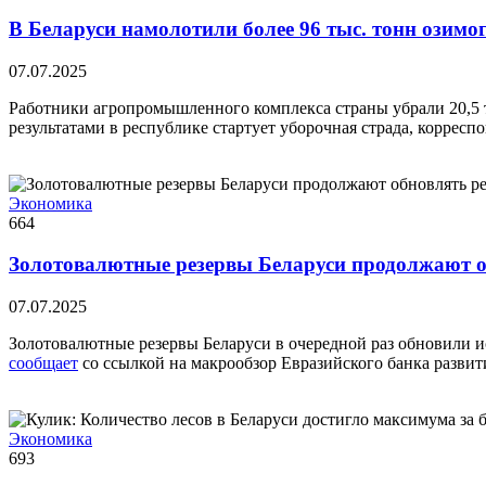
В Беларуси намолотили более 96 тыс. тонн озимо
07.07.2025
Работники агропромышленного комплекса страны убрали 20,5 ты
результатами в республике стартует уборочная страда, корре
Экономика
664
Золотовалютные резервы Беларуси продолжают о
07.07.2025
Золотовалютные резервы Беларуси в очередной раз обновили 
сообщает
со ссылкой на макрообзор Евразийского банка развит
Экономика
693