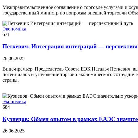
Межправительственное соглашение о торговле услугами и осу
государственный министр по вопросам внешней торговли Объ
Экономика
671
Петкевич: Интеграция интеграций — перспектив
26.06.2025
Вице-премьер, Председатель Совета ЕЭК Наталья Петкевич, в
потенциалов и углубление торгово-экономического сотруднич
страны.
Экономика
684
Кузнецов: Обмен опытом в рамках ЕАЭС значите
26.06.2025