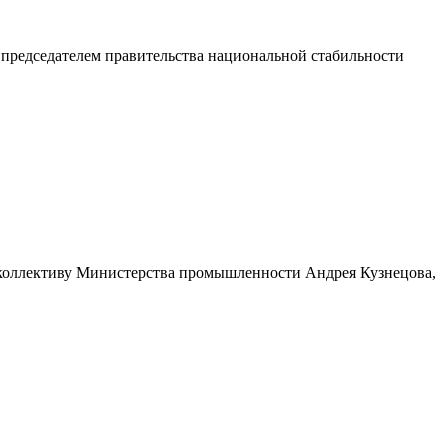
 председателем правительства национальной стабильности
я коллективу Министерства промышленности Андрея Кузнецова,