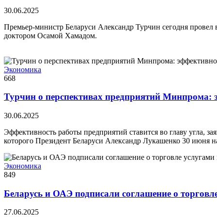
30.06.2025
Премьер-министр Беларуси Александр Турчин сегодня провел в
доктором Осамой Хамадом.
Экономика
668
Турчин о перспективах предприятий Минпрома: э
30.06.2025
Эффективность работы предприятий ставится во главу угла, з
которого Президент Беларуси Александр Лукашенко 30 июня 
Экономика
849
Беларусь и ОАЭ подписали соглашение о торговле
27.06.2025