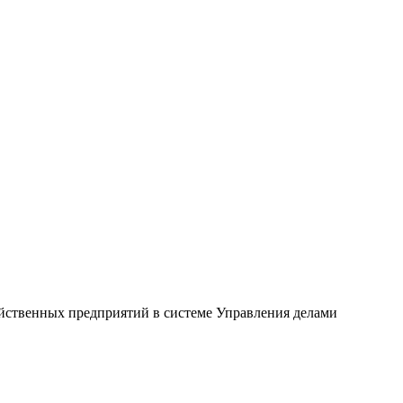
йственных предприятий в системе Управления делами