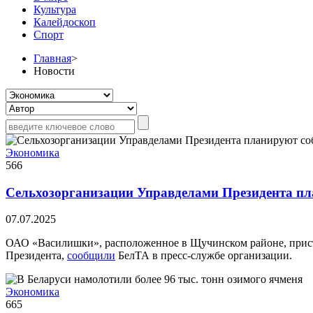
Культура
Калейдоскоп
Спорт
Главная
>
Новости
Экономика
566
Сельхозорганизации Управделами Президента пла
07.07.2025
ОАО «Василишки», расположенное в Щучинском районе, присту
Президента,
сообщили
БелТА в пресс-службе организации.
Экономика
665