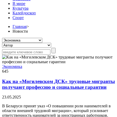
В мире
Культура
Калейдоскоп
Спорт
Главная
>
Новости
Экономика
645
Как на «Могилевском ДСК» трудовые мигранты
получают профессию и социальные гарантии
23.05.2025
В Беларуси принят указ «О повышении роли нанимателей в
области внешней трудовой миграции», который усиливает
ответственность нанимателей за иностранных работников.