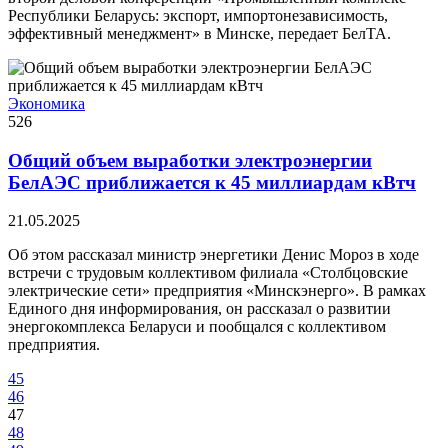
Республики Беларусь: экспорт, импортонезависимость,
эффективный менеджмент» в Минске, передает БелТА.
Экономика
526
Общий объем выработки электроэнергии
БелАЭС приближается к 45 миллиардам кВтч
21.05.2025
Об этом рассказал министр энергетики Денис Мороз в ходе
встречи с трудовым коллективом филиала «Столбцовские
электрические сети» предприятия «Минскэнерго». В рамках
Единого дня информирования, он рассказал о развитии
энергокомплекса Беларуси и пообщался с коллективом
предприятия.
45
46
47
48