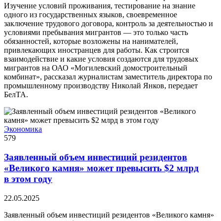
Изучение условий проживания, тестирование на знание
одного из государственных языков, своевременное
заключение трудового договора, контроль за деятельностью и
условиями пребывания мигрантов — это только часть
обязанностей, которые возложены на нанимателей,
привлекающих иностранцев для работы. Как строится
взаимодействие и какие условия создаются для трудовых
мигрантов на ОАО «Могилевский домостроительный
комбинат», рассказал журналистам заместитель директора по
промышленному производству Николай Янков, передает
БелТА.
Экономика
579
Заявленный объем инвестиций резидентов
«Великого камня» может превысить $2 млрд
в этом году
22.05.2025
Заявленный объем инвестиций резидентов «Великого камня»