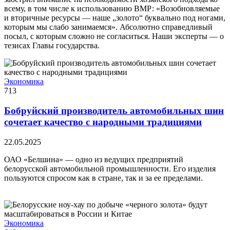
всему, в том числе к использованию ВМР: «Возобновляемые
и вторичные ресурсы — наше „золото“ буквально под ногами,
которым мы слабо занимаемся». Абсолютно справедливый
посыл, с которым сложно не согласиться. Наши эксперты — о
тезисах Главы государства.
Экономика
713
Бобруйский производитель автомобильных шин
сочетает качество с народными традициями
22.05.2025
ОАО «Белшина» — одно из ведущих предприятий
белорусской автомобильной промышленности. Его изделия
пользуются спросом как в стране, так и за ее пределами.
Экономика