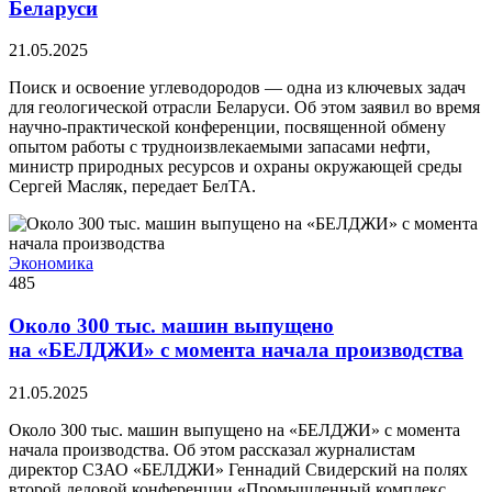
Беларуси
21.05.2025
Поиск и освоение углеводородов — одна из ключевых задач
для геологической отрасли Беларуси. Об этом заявил во время
научно-практической конференции, посвященной обмену
опытом работы с трудноизвлекаемыми запасами нефти,
министр природных ресурсов и охраны окружающей среды
Сергей Масляк, передает БелТА.
Экономика
485
Около 300 тыс. машин выпущено
на «БЕЛДЖИ» с момента начала производства
21.05.2025
Около 300 тыс. машин выпущено на «БЕЛДЖИ» с момента
начала производства. Об этом рассказал журналистам
директор СЗАО «БЕЛДЖИ» Геннадий Свидерский на полях
второй деловой конференции «Промышленный комплекс