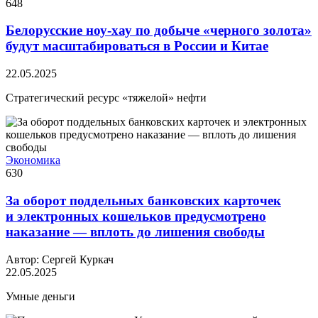
648
Белорусские ноу-хау по добыче «черного золота»
будут масштабироваться в России и Китае
22.05.2025
Стратегический ресурс «тяжелой» нефти
Экономика
630
За оборот поддельных банковских карточек
и электронных кошельков предусмотрено
наказание — вплоть до лишения свободы
Автор: Сергей Куркач
22.05.2025
Умные деньги