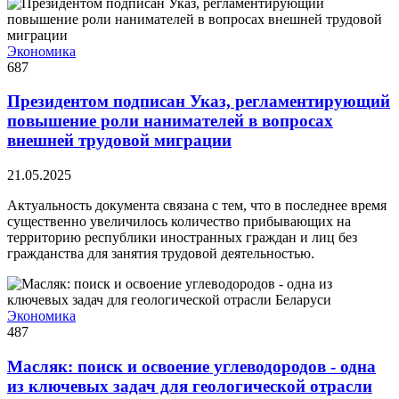
Экономика
687
Президентом подписан Указ, регламентирующий
повышение роли нанимателей в вопросах
внешней трудовой миграции
21.05.2025
Актуальность документа связана с тем, что в последнее время
существенно увеличилось количество прибывающих на
территорию республики иностранных граждан и лиц без
гражданства для занятия трудовой деятельностью.
Экономика
487
Масляк: поиск и освоение углеводородов - одна
из ключевых задач для геологической отрасли