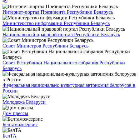
49
Интернет-портал Президента Республики Беларусь
Министерство информации Республики Беларусь
Национальный правовой портал Республики Беларусь
Совет Министров Республики Беларусь
Совет Республики Национального собрания Республики
Беларусь
Федеральная национально-культурная автономия белорусов в
России
Молодежь Беларуси
Дом прессы
Белтаможсервис
БелТА