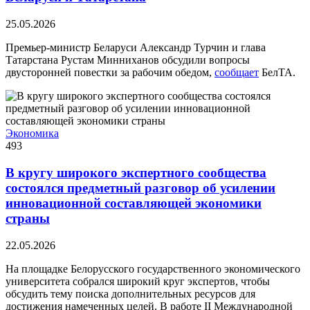
25.05.2026
Премьер-министр Беларуси Александр Турчин и глава
Татарстана Рустам Минниханов обсудили вопросы
двусторонней повестки за рабочим обедом,
сообщает
БелТА.
Экономика
493
В кругу широкого экспертного сообщества
состоялся предметный разговор об усилении
инновационной составляющей экономики
страны
22.05.2026
На площадке Белорусского государственного экономического
университета собрался широкий круг экспертов, чтобы
обсудить тему поиска дополнительных ресурсов для
достижения намеченных целей. В работе II Международной