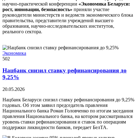
научно-практической конференции
«Экономика Беларуси:
рост, инновации, безопасность»
приняли участие
руководители министерств и ведомств экономического блока
правительства, представители учреждений высшего
образования, научно-исследовательских институтов,
реального сектора.
Экономика
502
Нацбанк снизил ставку рефинансирования до
9,25%
20.05.2026
Нацбанк Беларуси снизил ставку рефинансирования до 9,25%
годовых. Об этом заявил председатель правления
Национального банка Роман Головченко по итогам заседания
правления Национального банка, на котором рассматривался
уровень ставки рефинансирования и ставок по операциям
поддержки ликвидности банков, передает БелТА.