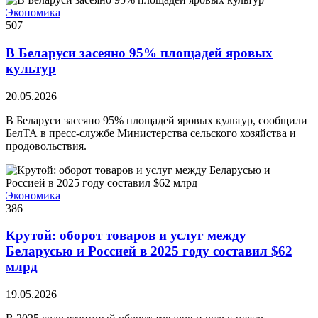
Экономика
507
В Беларуси засеяно 95% площадей яровых
культур
20.05.2026
В Беларуси засеяно 95% площадей яровых культур, сообщили
БелТА в пресс-службе Министерства сельского хозяйства и
продовольствия.
Экономика
386
Крутой: оборот товаров и услуг между
Беларусью и Россией в 2025 году составил $62
млрд
19.05.2026