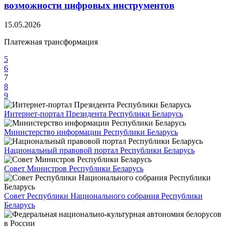
возможности цифровых инструментов
15.05.2026
Платежная трансформация
5
6
7
8
9
Интернет-портал Президента Республики Беларусь
Министерство информации Республики Беларусь
Национальный правовой портал Республики Беларусь
Совет Министров Республики Беларусь
Совет Республики Национального собрания Республики
Беларусь