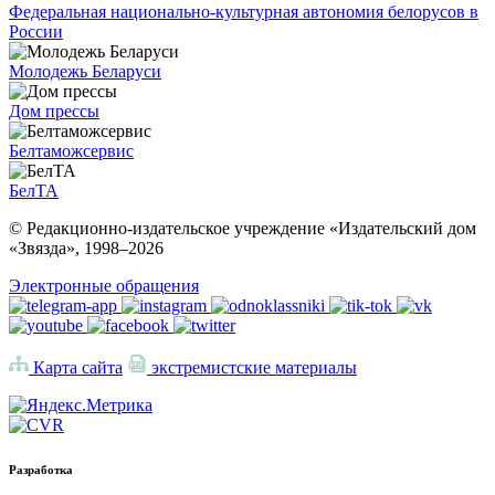
Федеральная национально-культурная автономия белорусов в
России
Молодежь Беларуси
Дом прессы
Белтаможсервис
БелТА
© Редакционно-издательское учреждение «Издательский дом
«Звязда», 1998–
2026
Электронные обращения
Карта сайта
экстремистские материалы
Разработка