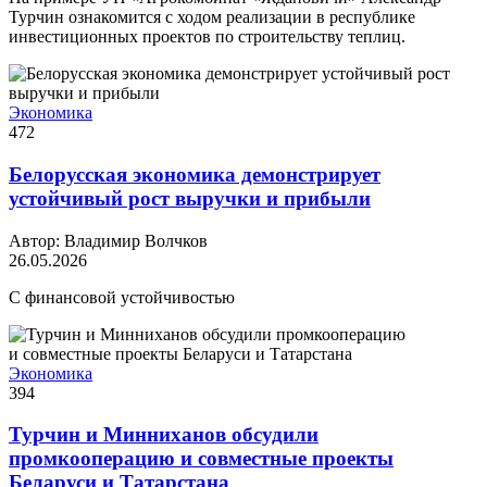
Турчин ознакомится с ходом реализации в республике
инвестиционных проектов по строительству теплиц.
Экономика
472
Белорусская экономика демонстрирует
устойчивый рост выручки и прибыли
Автор: Владимир Волчков
26.05.2026
С финансовой устойчивостью
Экономика
394
Турчин и Минниханов обсудили
промкооперацию и совместные проекты
Беларуси и Татарстана