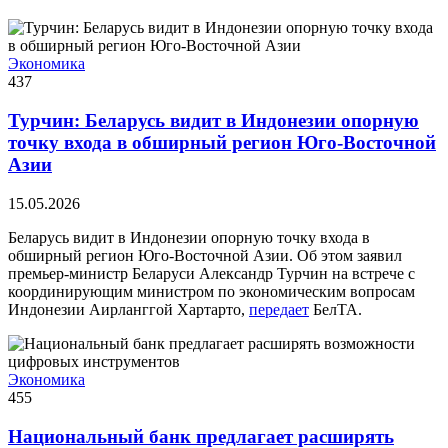
Экономика
437
Турчин: Беларусь видит в Индонезии опорную
точку входа в обширный регион Юго-Восточной
Азии
15.05.2026
Беларусь видит в Индонезии опорную точку входа в
обширный регион Юго-Восточной Азии. Об этом заявил
премьер-министр Беларуси Александр Турчин на встрече с
координирующим министром по экономическим вопросам
Индонезии Аирланггой Хартарто,
передает
БелТА.
Экономика
455
Национальный банк предлагает расширять