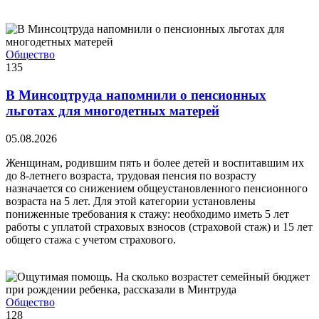
Общество
135
В Минсоцтруда напомнили о пенсионных
льготах для многодетных матерей
05.08.2026
Женщинам, родившим пять и более детей и воспитавшим их
до 8-летнего возраста, трудовая пенсия по возрасту
назначается со снижением общеустановленного пенсионного
возраста на 5 лет. Для этой категории установлены
пониженные требования к стажу: необходимо иметь 5 лет
работы с уплатой страховых взносов (страховой стаж) и 15 лет
общего стажа с учетом страхового.
Общество
128