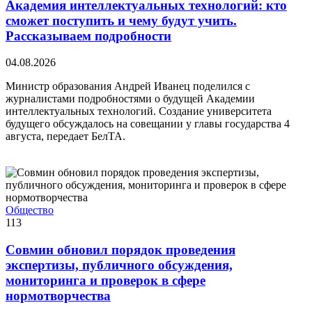
Академия интеллектуальных технологий: кто
сможет поступить и чему будут учить.
Рассказываем подробности
04.08.2026
Министр образования Андрей Иванец поделился с
журналистами подробностями о будущей Академии
интеллектуальных технологий. Создание университета
будущего обсуждалось на совещании у главы государства 4
августа, передает БелТА.
Общество
113
Совмин обновил порядок проведения
экспертизы, публичного обсуждения,
мониторинга и проверок в сфере
нормотворчества