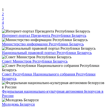
1
2
3
4
5
Интернет-портал Президента Республики Беларусь
Министерство информации Республики Беларусь
Национальный правовой портал Республики Беларусь
Совет Министров Республики Беларусь
Совет Республики Национального собрания Республики
Беларусь
Федеральная национально-культурная автономия белорусов в
России
Молодежь Беларуси