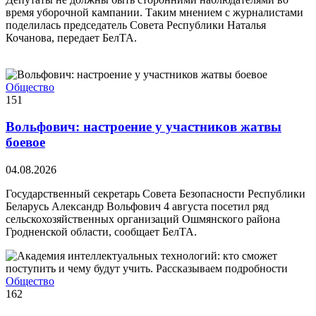
время уборочной кампании. Таким мнением с журналистами
поделилась председатель Совета Республики Наталья
Кочанова, передает БелТА.
Общество
151
Вольфович: настроение у участников жатвы
боевое
04.08.2026
Государственный секретарь Совета Безопасности Республики
Беларусь Александр Вольфович 4 августа посетил ряд
сельскохозяйственных организаций Ошмянского района
Гродненской области, сообщает БелТА.
Общество
162