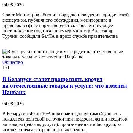
04.08.2026
Совет Министров обновил порядок проведения юридической
экспертизы, публичного обсуждения, мониторинга и
проверок в сфере нормотворчества. Соответствующее
постановление подписал премьер-министр Александр
Турчин, сообщили БелТА в пресс-службе правительства.
Общество
151
В Беларуси станет проще взять кредит
на отечественные товары и услуги: что изменил
Нацбанк
04.08.2026
В Беларуси с 40 до 50% повышается допустимый уровень
показателя долговой нагрузки при предоставлении кредитов
на товары (работы, услуги), произведенные в Беларуси, за
исключением автотранспортных средств.