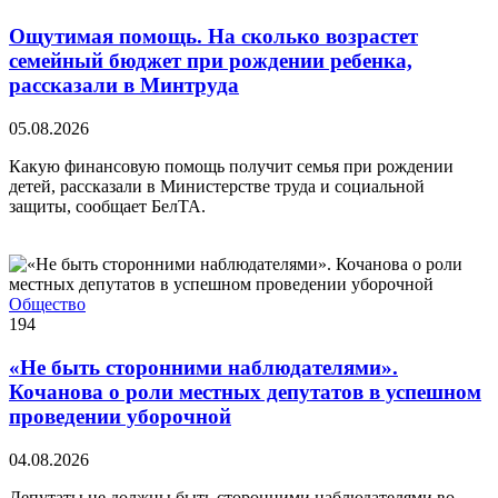
Ощутимая помощь. На сколько возрастет
семейный бюджет при рождении ребенка,
рассказали в Минтруда
05.08.2026
Какую финансовую помощь получит семья при рождении
детей, рассказали в Министерстве труда и социальной
защиты, сообщает БелТА.
Общество
194
«Не быть сторонними наблюдателями».
Кочанова о роли местных депутатов в успешном
проведении уборочной
04.08.2026
Депутаты не должны быть сторонними наблюдателями во