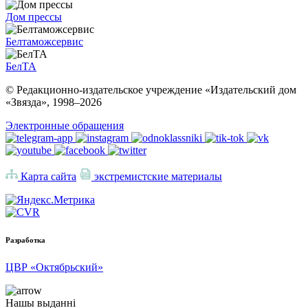
Дом прессы
Белтаможсервис
БелТА
© Редакционно-издательское учреждение «Издательский дом
«Звязда», 1998–
2026
Электронные обращения
Карта сайта
экстремистские материалы
Разработка
ЦВР «Октябрьский»
Нашы выданні