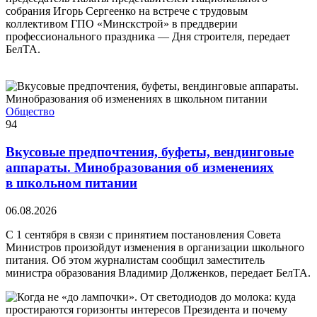
собрания Игорь Сергеенко на встрече с трудовым
коллективом ГПО «Минскстрой» в преддверии
профессионального праздника — Дня строителя, передает
БелТА.
Общество
94
Вкусовые предпочтения, буфеты, вендинговые
аппараты. Минобразования об изменениях
в школьном питании
06.08.2026
С 1 сентября в связи с принятием постановления Совета
Министров произойдут изменения в организации школьного
питания. Об этом журналистам сообщил заместитель
министра образования Владимир Долженков, передает БелТА.