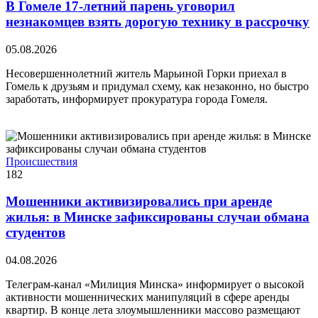
В Гомеле 17-летний парень уговорил
незнакомцев взять дорогую технику в рассрочку
05.08.2026
Несовершеннолетний житель Марьиной Горки приехал в
Гомель к друзьям и придумал схему, как незаконно, но быстро
заработать, информирует прокуратура города Гомеля.
Происшествия
182
Мошенники активизировались при аренде
жилья: в Минске зафиксированы случаи обмана
студентов
04.08.2026
Телеграм-канал «Милиция Минска» информирует о высокой
активности мошеннических манипуляций в сфере аренды
квартир. В конце лета злоумышленники массово размещают