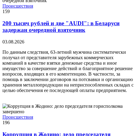
Происшествия
159
200 тысяч рублей и две "AUDI": в Беларуси
задержан очередной взяточник
03.08.2026
По данным следствия, 63-летний мужчина систематически
получал от представителя зарубежных коммерческих
компаний в качестве взятки денежные средства и иное
имущество за совершение действий и благоприятное решение
вопросов, входящих в его компетенцию. В частности, за
помощь в заключении договоров на потсвавки и организацию
хранения металлопродукции на неприспособленных складах с
целью обеспечения ее последующей оплаты предприятием.
Происшествия
196
Коррупция в Жодино: дело председателя