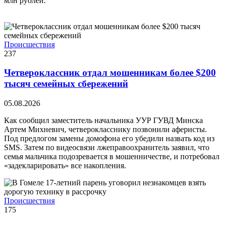
млн рублей.
Происшествия
237
Четвероклассник отдал мошенникам более $200
тысяч семейных сбережений
05.08.2026
Как сообщил заместитель начальника УУР ГУВД Минска
Артем Михневич, четверокласснику позвонили аферисты.
Под предлогом замены домофона его убедили назвать код из
SMS. Затем по видеосвязи лжеправоохранитель заявил, что
семья мальчика подозревается в мошенничестве, и потребовал
«задекларировать» все накопления.
Происшествия
175