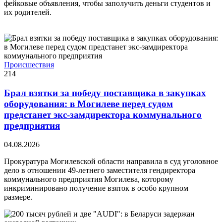
фейковые объявления, чтобы заполучить деньги студентов и
их родителей.
Происшествия
214
Брал взятки за победу поставщика в закупках
оборудования: в Могилеве перед судом
предстанет экс-замдиректора коммунального
предприятия
04.08.2026
Прокуратура Могилевской области направила в суд уголовное
дело в отношении 49-летнего заместителя гендиректора
коммунального предприятия Могилева, которому
инкриминировано получение взяток в особо крупном
размере.