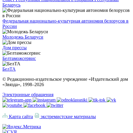
Беларусь
Федеральная национально-культурная автономия белорусов в
России
Молодежь Беларуси
Дом прессы
Белтаможсервис
БелТА
© Редакционно-издательское учреждение «Издательский дом
«Звязда», 1998–
2026
Электронные обращения
Карта сайта
экстремистские материалы