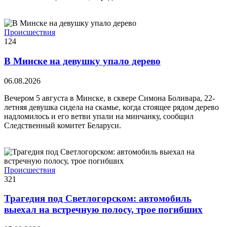
Происшествия
124
В Минске на девушку упало дерево
06.08.2026
Вечером 5 августа в Минске, в сквере Симона Боливара, 22-
летняя девушка сидела на скамье, когда стоящее рядом дерево
надломилось и его ветви упали на минчанку, сообщил
Следственный комитет Беларуси.
Происшествия
321
Трагедия под Светлогорском: автомобиль
выехал на встречную полосу, трое погибших