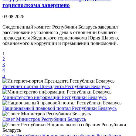
горисполкома завершено
03.08.2026
Следственный комитет Республики Беларусь завершил
расследование уголовного дела в отношении бывшего
председателя Жодинского горисполкома Юрия Шарого,
обвиняемого в коррупции и превышении полномочий.
1
2
3
4
5
Интернет-портал Президента Республики Беларусь
Министерство информации Республики Беларусь
Национальный правовой портал Республики Беларусь
Совет Министров Республики Беларусь
Совет Республики Национального собрания Республики