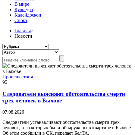
В мире
Культура
Калейдоскоп
Спорт
Главная
>
Новости
Происшествия
95
Следователи выясняют обстоятельства смерти
трех человек в Быхове
07.08.2026
Следователи устанавливают обстоятельства смерти трех
человек, тела которых были обнаружены в квартире в Быхове.
Об этом сообщили в СК, передает БелТА.