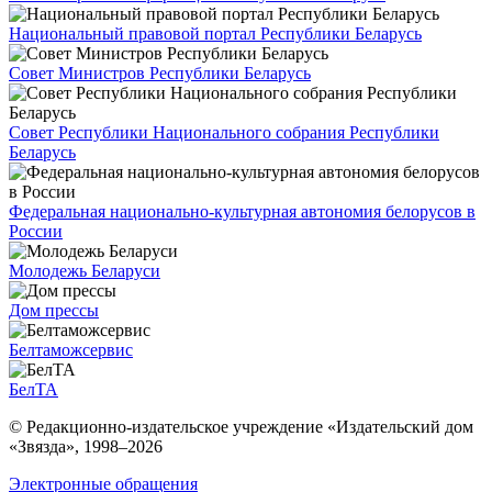
Национальный правовой портал Республики Беларусь
Совет Министров Республики Беларусь
Совет Республики Национального собрания Республики
Беларусь
Федеральная национально-культурная автономия белорусов в
России
Молодежь Беларуси
Дом прессы
Белтаможсервис
БелТА
© Редакционно-издательское учреждение «Издательский дом
«Звязда», 1998–
2026
Электронные обращения