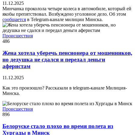
11.12.2025
Минчанка проколола четыре колеса в автомобиле, который ей
якобы препятствовал. Возбуждено уголовное дело. Об этом
сообщается
в Telegram-канале милиции Минска.
Происшествия
486
Жена хотела уберечь пенсионера от мошенников,
но дедушка не сдался и передал деньги
аферистам
11.12.2025
Как это произошло? Рассказали в telegram-канале Милиция-
Минска.
Происшествия
896
Белоруске стало плохо во время полета из
Хургады в Минск