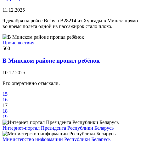
11.12.2025
9 декабря на рейсе Belavia B28214 из Хургады в Минск: прямо
во время полета одной из пассажирок стало плохо.
Происшествия
560
В Минском районе пропал ребёнок
10.12.2025
Его оперативно отыскали.
15
16
17
18
19
Интернет-портал Президента Республики Беларусь
Министерство информации Республики Беларусь