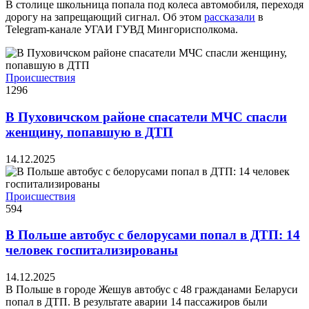
В столице школьница попала под колеса автомобиля, переходя
дорогу на запрещающий сигнал. Об этом
рассказали
в
Telegram-канале УГАИ ГУВД Мингорисполкома.
Происшествия
1296
В Пуховичском районе спасатели МЧС спасли
женщину, попавшую в ДТП
14.12.2025
Происшествия
594
В Польше автобус с белорусами попал в ДТП: 14
человек госпитализированы
14.12.2025
В Польше в городе Жешув автобус с 48 гражданами Беларуси
попал в ДТП. В результате аварии 14 пассажиров были