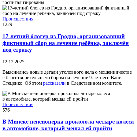
госпитализированы.
Происшествия
1229
17-летний блогер из Гродно, организовавший
фиктивный сбор на лечение ребёнка, заключён
под стражу
12.12.2025
Выяснились новые детали уголовного дела о мошенничестве
с благотворительным сбором на лечение 9-летнего Вани
Стеценко. Об этом
рассказали
в Следственном комитете.
Происшествия
576
В Минске пенсионерка проколола четыре колеса
в автомобиле, который мешал ей пройти