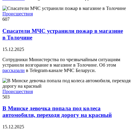
Происшествия
607
Спасатели МЧС устранили пожар в магазине
в Толочине
15.12.2025
Сотрудники Министерства по чрезвычайным ситуациям
устранили возгорание в магазине в Толочине. Об этом
рассказали
в Telegram-канале МЧС Беларуси.
Происшествия
503
В Минске девочка попала под колеса
автомобиля, переходя дорогу на красный
15.12.2025