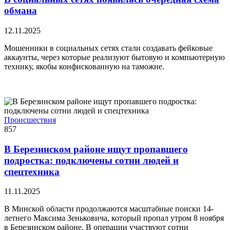
обмана
12.11.2025
Мошенники в социальных сетях стали создавать фейковые
аккаунты, через которые реализуют бытовую и компьютерную
технику, якобы конфискованную на таможне.
Происшествия
857
В Березинском районе ищут пропавшего
подростка: подключены сотни людей и
спецтехника
11.11.2025
В Минской области продолжаются масштабные поиски 14-
летнего Максима Зеньковича, который пропал утром 8 ноября
в Березинском районе. В операции участвуют сотни