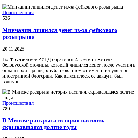
Происшествия
536
Минчанин лишился денег из-за фейкового
розыгрыша
20.11.2025
Во Фрунзенское РУВД обратился 23-летний житель
белорусской столицы, который лишился денег после участия в
онлайн-розыгрыше, опубликованном от имени популярной
иностранной блогерши. Как выяснилось, ее аккаунт был
взломан.
Происшествия
789
В Минске раскрыта история насилия,
скрывавшаяся долгие годы