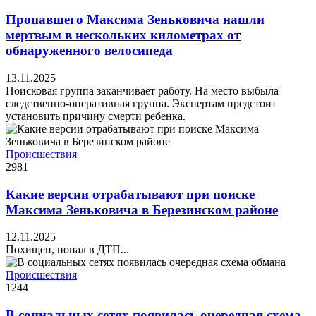
Пропавшего Максима Зеньковича нашли
мертвым в нескольких километрах от
обнаруженного велосипеда
13.11.2025
Поисковая группа заканчивает работу. На место выбыла
следственно-оперативная группа. Экспертам предстоит
установить причину смерти ребенка.
Происшествия
2981
Какие версии отрабатывают при поиске
Максима Зеньковича в Березинском районе
12.11.2025
Похищен, попал в ДТП...
Происшествия
1244
В социальных сетях появилась очередная схема