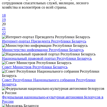
сотрудников спасательных служб, милиции, лесного
хозяйства и волонтёров со всей страны.
18
19
20
21
22
Интернет-портал Президента Республики Беларусь
Министерство информации Республики Беларусь
Национальный правовой портал Республики Беларусь
Совет Министров Республики Беларусь
Совет Республики Национального собрания Республики
Беларусь
Федеральная национально-культурная автономия белорусов в
России