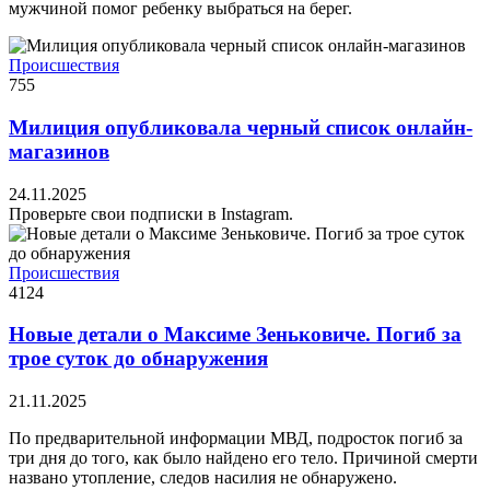
мужчиной помог ребенку выбраться на берег.
Происшествия
755
Милиция опубликовала черный список онлайн-
магазинов
24.11.2025
Проверьте свои подписки в Instagram.
Происшествия
4124
Новые детали о Максиме Зеньковиче. Погиб за
трое суток до обнаружения
21.11.2025
По предварительной информации МВД, подросток погиб за
три дня до того, как было найдено его тело. Причиной смерти
названо утопление, следов насилия не обнаружено.