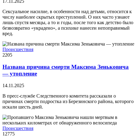
17.11.2025
Сексуальное насилие, в особенности над детьми, относится к
числу наиболее скрытых преступлений. О них часто узнают
лишь спустя месяцы, а то и годы, после того как детство было
безвозвратно «украдено», а психике нанесен непоправимый
вред.
Происшествия
2205
Названа причина смерти Максима Зеньковича
— утопление
14.11.2025
В пресс-службе Следственного комитета рассказали о
причинах смерти подростка из Березинского района, которого
искали шесть дней.
Происшествия
12775