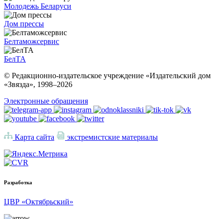
Молодежь Беларуси
Дом прессы
Белтаможсервис
БелТА
© Редакционно-издательское учреждение «Издательский дом
«Звязда», 1998–
2026
Электронные обращения
Карта сайта
экстремистские материалы
Разработка
ЦВР «Октябрьский»