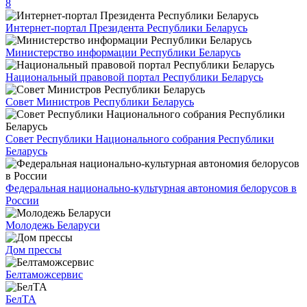
8
Интернет-портал Президента Республики Беларусь
Министерство информации Республики Беларусь
Национальный правовой портал Республики Беларусь
Совет Министров Республики Беларусь
Совет Республики Национального собрания Республики
Беларусь
Федеральная национально-культурная автономия белорусов в
России
Молодежь Беларуси
Дом прессы
Белтаможсервис
БелТА