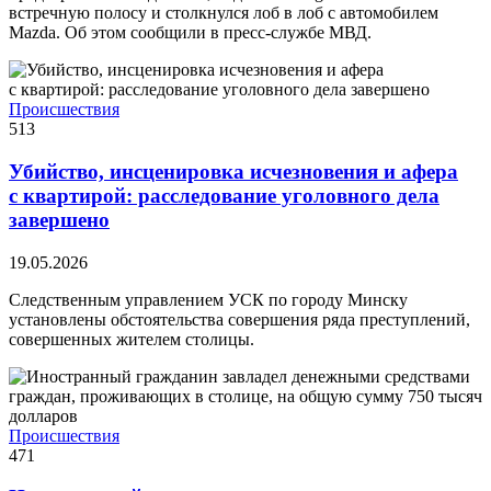
встречную полосу и столкнулся лоб в лоб с автомобилем
Mazda. Об этом сообщили в пресс-службе МВД.
Происшествия
513
Убийство, инсценировка исчезновения и афера
с квартирой: расследование уголовного дела
завершено
19.05.2026
Следственным управлением УСК по городу Минску
установлены обстоятельства совершения ряда преступлений,
совершенных жителем столицы.
Происшествия
471