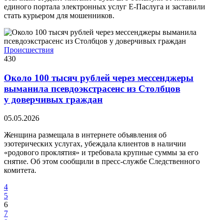
единого портала электронных услуг Е-Паслуга и заставили
стать курьером для мошенников.
Происшествия
430
Около 100 тысяч рублей через мессенджеры
выманила псевдоэкстрасенс из Столбцов
у доверчивых граждан
05.05.2026
Женщина размещала в интернете объявления об
эзотерических услугах, убеждала клиентов в наличии
«родового проклятия» и требовала крупные суммы за его
снятие. Об этом сообщили в пресс-службе Следственного
комитета.
4
5
6
7