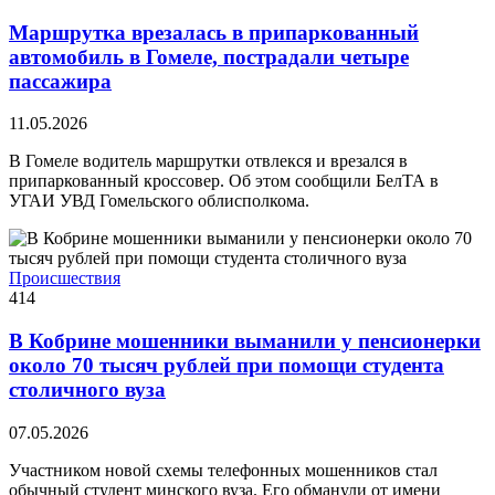
Маршрутка врезалась в припаркованный
автомобиль в Гомеле, пострадали четыре
пассажира
11.05.2026
В Гомеле водитель маршрутки отвлекся и врезался в
припаркованный кроссовер. Об этом сообщили БелТА в
УГАИ УВД Гомельского облисполкома.
Происшествия
414
В Кобрине мошенники выманили у пенсионерки
около 70 тысяч рублей при помощи студента
столичного вуза
07.05.2026
Участником новой схемы телефонных мошенников стал
обычный студент минского вуза. Его обманули от имени