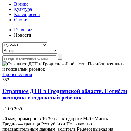
В мире
Культура
Калейдоскоп
Спорт
Главная
>
Новости
Происшествия
552
Страшное ДТП в Гродненской области. Погибли
женщина и годовалый ребёнок
21.05.2026
20 мая, примерно в 16:30 на автодороге М-6 «Минск —
Гродно — граница Республики Польша», по
предварительным данным, водитель Peugeot выехал на