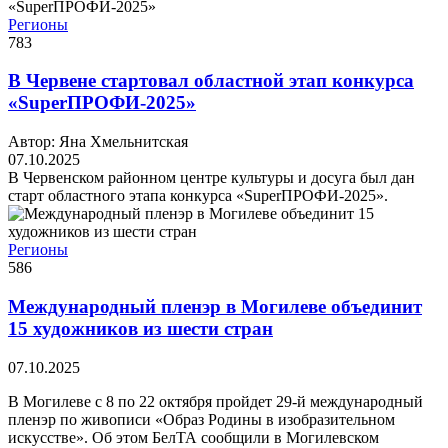
Регионы
783
В Червене стартовал областной этап конкурса
«SuperПРОФИ-2025»
Автор: Яна Хмельнитская
07.10.2025
В Червенском районном центре культуры и досуга был дан
старт областного этапа конкурса «SuperПРОФИ-2025».
Регионы
586
Международный пленэр в Могилеве объединит
15 художников из шести стран
07.10.2025
В Могилеве с 8 по 22 октября пройдет 29-й международный
пленэр по живописи «Образ Родины в изобразительном
искусстве». Об этом БелТА сообщили в Могилевском