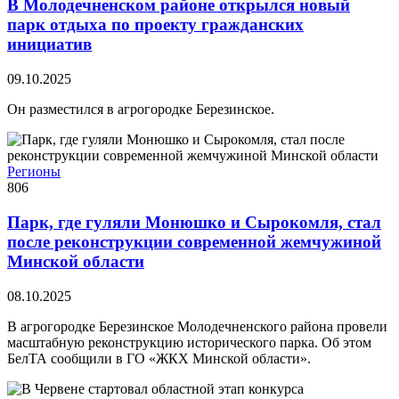
В Молодечненском районе открылся новый
парк отдыха по проекту гражданских
инициатив
09.10.2025
Он разместился в агрогородке Березинское.
Регионы
806
Парк, где гуляли Монюшко и Сырокомля, стал
после реконструкции современной жемчужиной
Минской области
08.10.2025
В агрогородке Березинское Молодечненского района провели
масштабную реконструкцию исторического парка. Об этом
БелТА сообщили в ГО «ЖКХ Минской области».