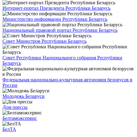
Интернет-портал Президента Республики Беларусь
Министерство информации Республики Беларусь
Национальный правовой портал Республики Беларусь
Совет Министров Республики Беларусь
Совет Республики Национального собрания Республики
Беларусь
Федеральная национально-культурная автономия белорусов в
России
Молодежь Беларуси
Дом прессы
Белтаможсервис
БелТА