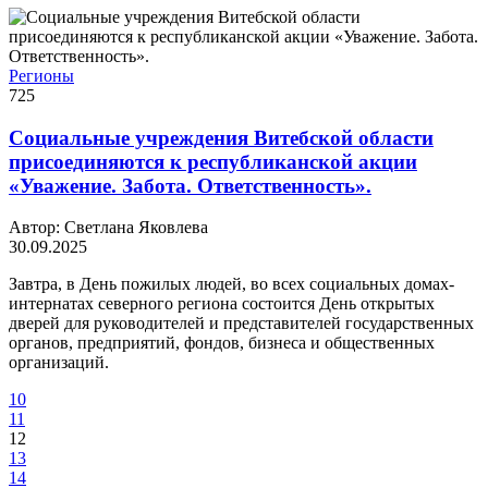
Регионы
725
Социальные учреждения Витебской области
присоединяются к республиканской акции
«Уважение. Забота. Ответственность».
Автор: Светлана Яковлева
30.09.2025
Завтра, в День пожилых людей, во всех социальных домах-
интернатах северного региона состоится День открытых
дверей для руководителей и представителей государственных
органов, предприятий, фондов, бизнеса и общественных
организаций.
10
11
12
13
14