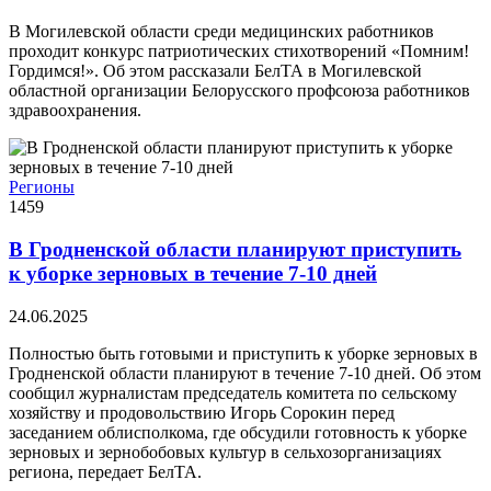
В Могилевской области среди медицинских работников
проходит конкурс патриотических стихотворений «Помним!
Гордимся!». Об этом рассказали БелТА в Могилевской
областной организации Белорусского профсоюза работников
здравоохранения.
Регионы
1459
В Гродненской области планируют приступить
к уборке зерновых в течение 7-10 дней
24.06.2025
Полностью быть готовыми и приступить к уборке зерновых в
Гродненской области планируют в течение 7-10 дней. Об этом
сообщил журналистам председатель комитета по сельскому
хозяйству и продовольствию Игорь Сорокин перед
заседанием облисполкома, где обсудили готовность к уборке
зерновых и зернобобовых культур в сельхозорганизациях
региона, передает БелТА.