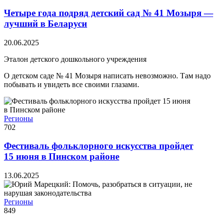
Четыре года подряд детский сад № 41 Мозыря —
лучший в Беларуси
20.06.2025
Эталон детского дошкольного учреждения
О детском саде № 41 Мозыря написать невозможно. Там надо
побывать и увидеть все своими глазами.
Регионы
702
Фестиваль фольклорного искусства пройдет
15 июня в Пинском районе
13.06.2025
Регионы
849