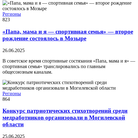
Регионы
823
«Папа, мама и я — спортивная семья» — второе
рождение состоялось в Мозыре
26.06.2025
В советское время спортивные состязания «Папа, мама и я» —
спортивная семья» транслировались по главным
общесоюзным каналам.
Регионы
864
Конкурс патриотических стихотворений среди
медработников организовали в Могилевской
области
25.06.2025