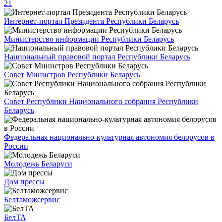
21
Интернет-портал Президента Республики Беларусь
Министерство информации Республики Беларусь
Национальный правовой портал Республики Беларусь
Совет Министров Республики Беларусь
Совет Республики Национального собрания Республики
Беларусь
Федеральная национально-культурная автономия белорусов в
России
Молодежь Беларуси
Дом прессы
Белтаможсервис
БелТА