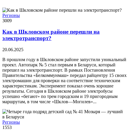
Регионы
3009
Как в Шкловском районе перешли на
электротранспорт?
20.06.2025
В прошлом году в Шкловском районе запустили уникальный
проект. Автопарк № 5 стал первым в Беларуси, который
перешел на электротранспорт. В рамках Постановления
Правительства «Белкоммунмаш» передал райцентру 15 своих
электромашин для проверки на соответствие техническим
характеристикам. Эксперимент показал очень хорошие
результаты. Сегодня в Шкловском районе электробусы
успешно «бегают» по трем городским и 19 пригородным
маршрутам, в том числе «Шклов—Могилев»...
Регионы
1553