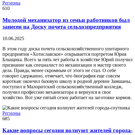
Регионы
610
Молодой механизатор из семьи работников был
занесен на Доску почета сельхозпредприятия
10.06.2025
В этом году доска почета сельскохозяйственного унитарного
предприятия «Хотиславское» открывается портретом Юрия
Блыщика. Всего за пять лет работы в хозяйстве Юрий получил
признание как специалист по механизации и мастер своего
дела. Правда, менее скромным от этого не стал. О себе
говорит сдержанно, отмечает, что биография еще совсем
короткая: окончил базовую школу в родной деревне Замшаны,
поступил в Малоритский сельскохозяйственный колледж,
получил профессию механизатора и вернулся в свое
хозяйство. Вот уже пятый сезон работает на заготовке кормов.
Регионы
685
Какие вопросы сегодня волнуют жителей города-