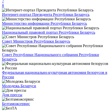
7
8
Интернет-портал Президента Республики Беларусь
Министерство информации Республики Беларусь
Национальный правовой портал Республики Беларусь
Совет Министров Республики Беларусь
Совет Республики Национального собрания Республики
Беларусь
Федеральная национально-культурная автономия белорусов в
России
Молодежь Беларуси
Дом прессы
Белтаможсервис