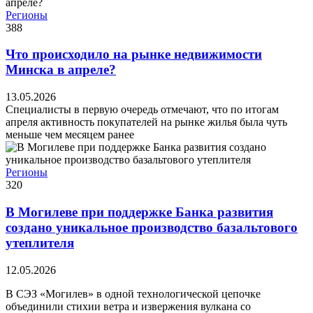
Регионы
388
Что происходило на рынке недвижимости
Минска в апреле?
13.05.2026
Специалисты в первую очередь отмечают, что по итогам
апреля активность покупателей на рынке жилья была чуть
меньше чем месяцем ранее
Регионы
320
В Могилеве при поддержке Банка развития
создано уникальное производство базальтового
утеплителя
12.05.2026
В СЭЗ «Могилев» в одной технологической цепочке
объединили стихии ветра и извержения вулкана со