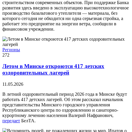
строительством современных объектов. При поддержке Банка
развития здесь введено в эксплуатацию высокотехнологичное
производство базальтового утеплителя — материала, без
которого сегодня не обходится ни одна серьезная стройка, а
работает это предприятие на энергии ветра, сообщили в
финансовом учреждении.
Регионы
272
Летом в Минске откроются 417 детских
оздоровительных лагерей
11.05.2026
В летний оздоровительный период 2026 года в Минске будут
работать 417 детских лагерей. Об этом рассказал начальник
представительства Минского городского управления
Республиканского центра по оздоровлению и санаторно-
курортному лечению населения Валерий Нафранович,
передает
БелТА.