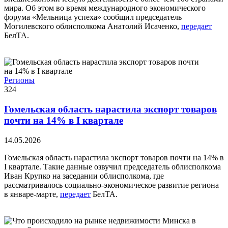
мира. Об этом во время международного экономического
форума «Мельница успеха» сообщил председатель
Могилевского облисполкома Анатолий Исаченко,
передает
БелТА.
Регионы
324
Гомельская область нарастила экспорт товаров
почти на 14% в I квартале
14.05.2026
Гомельская область нарастила экспорт товаров почти на 14% в
I квартале. Такие данные озвучил председатель облисполкома
Иван Крупко на заседании облисполкома, где
рассматривалось социально-экономическое развитие региона
в январе-марте,
передает
БелТА.