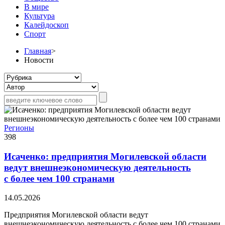
В мире
Культура
Калейдоскоп
Спорт
Главная
>
Новости
Регионы
398
Исаченко: предприятия Могилевской области
ведут внешнеэкономическую деятельность
с более чем 100 странами
14.05.2026
Предприятия Могилевской области ведут
внешнеэкономическую деятельность с более чем 100 странами