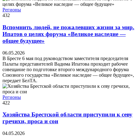
Регионы
432
Вспомнить людей, не пожалевших жизни за мир.
Ипатов о целях форума «Великое наследие —
общее будущее»
06.05.2026
В Бресте 6 мая под руководством заместителя председателя
Палаты представителей Вадима Ипатова проходит рабочее
совещание по подготовке второго международного форума
Союзного государства «Великое наследие — общее будущее»,
передает БелТА.
Регионы
422
Хозяйства Брестской области приступили к севу
гречихи, проса и сои
04.05.2026