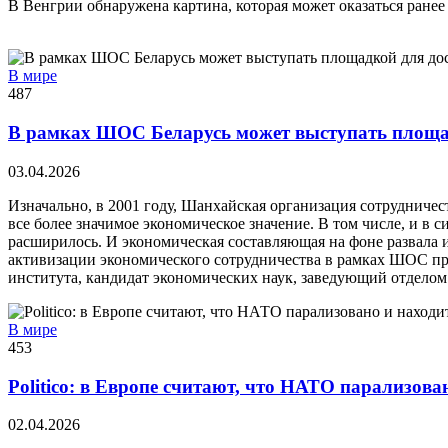
В Венгрии обнаружена картина, которая может оказаться ранее
В мире
487
В рамках ШОС Беларусь может выступать площад
03.04.2026
Изначально, в 2001 году, Шанхайская организация сотрудничес
все более значимое экономическое значение. В том числе, и в
расширилось. И экономическая составляющая на фоне развала 
активизации экономического сотрудничества в рамках ШОС пр
института, кандидат экономических наук, заведующий отдел
В мире
453
Politico: в Европе считают, что НАТО парализова
02.04.2026