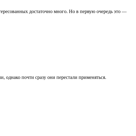
нтересованных достаточно много. Но в первую очередь это —
и, однако почти сразу они перестали применяться.