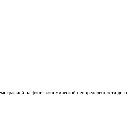
 с демографией на фоне экономической неопределенности дела