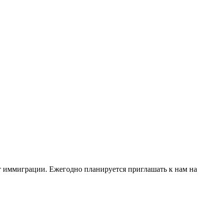
т иммиграции. Ежегодно планируется приглашать к нам на