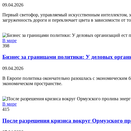
09.04.2026
Первый светофор, управляемый искусственным интеллектом, за
загруженность дороги и переключает цвета в зависимости от т
В мире
398
Бизнес за границами политики: У деловых органи
09.04.2026
В Европе политика окончательно разошлась с экономическим 
экономическом пространстве.
В мире
415
После разрешения кризиса вокруг Ормузского пр