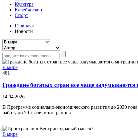
Культура
Калейдоскоп
Спорт
Главная
>
Новости
В мире
481
Граждане богатых стран все чаще задумываются
14.04.2026
В Программе социально-экономического развития до 2030 года
работу до 50 тысяч иностранцев.
В мире