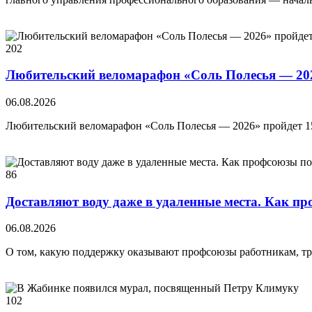
202
Любительский веломарафон «Соль Полесья — 2026
06.08.2026
Любительский веломарафон «Соль Полесья — 2026» пройдет 15 
86
Доставляют воду даже в удаленные места. Как п
06.08.2026
О том, какую поддержку оказывают профсоюзы работникам, тр
102