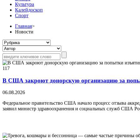
Культура
Калейдоскоп
Спорт
Главная
>
Новости
117
В США закроют донорскую организацию за попы
06.08.2026
Федеральное правительство США начало процесс отзыва аккред
заявил министр здравоохранения и социальных служб США Ро