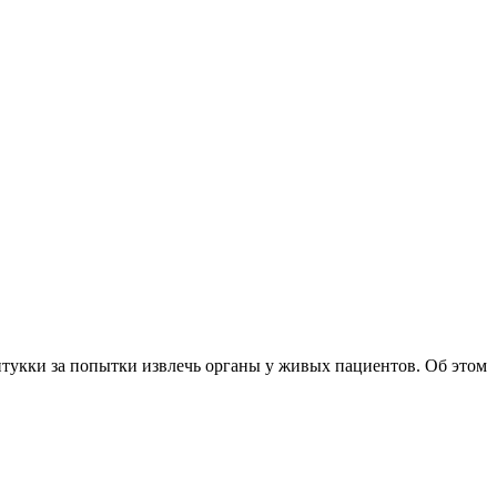
нтукки за попытки извлечь органы у живых пациентов. Об этом