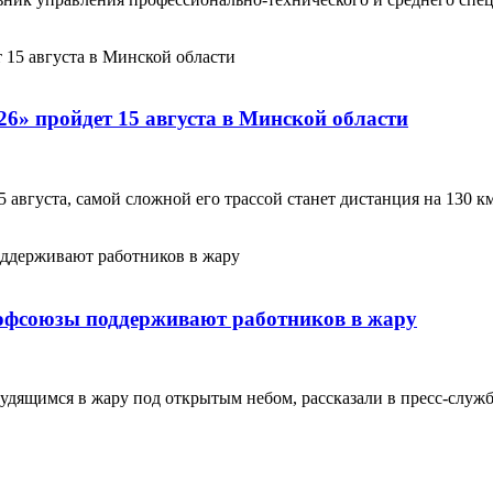
» пройдет 15 августа в Минской области
августа, самой сложной его трассой станет дистанция на 130 к
рофсоюзы поддерживают работников в жару
удящимся в жару под открытым небом, рассказали в пресс-служ