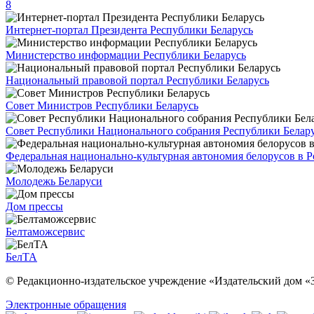
8
Интернет-портал Президента Республики Беларусь
Министерство информации Республики Беларусь
Национальный правовой портал Республики Беларусь
Совет Министров Республики Беларусь
Совет Республики Национального собрания Республики Белар
Федеральная национально-культурная автономия белорусов в 
Молодежь Беларуси
Дом прессы
Белтаможсервис
БелТА
© Редакционно-издательское учреждение «Издательский дом «З
Электронные обращения