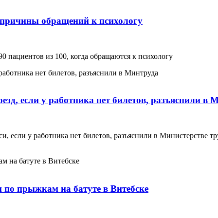
 причины обращений к психологу
0 пациентов из 100, когда обращаются к психологу
зд, если у работника нет билетов, разъяснили в 
, если у работника нет билетов, разъяснили в Министерстве тр
и по прыжкам на батуте в Витебске