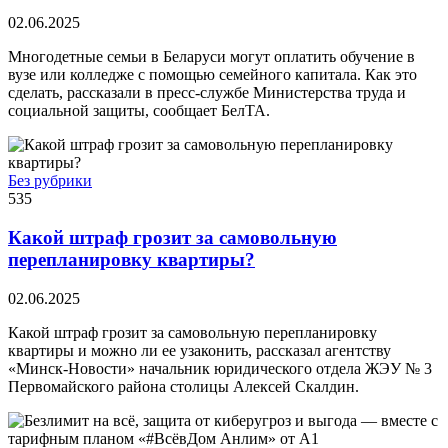
02.06.2025
Многодетные семьи в Беларуси могут оплатить обучение в
вузе или колледже с помощью семейного капитала. Как это
сделать, рассказали в пресс-службе Министерства труда и
социальной защиты, сообщает БелТА.
Без рубрики
535
Какой штраф грозит за самовольную
перепланировку квартиры?
02.06.2025
Какой штраф грозит за самовольную перепланировку
квартиры и можно ли ее узаконить, рассказал агентству
«Минск-Новости» начальник юридического отдела ЖЭУ № 3
Первомайского района столицы Алексей Скалдин.