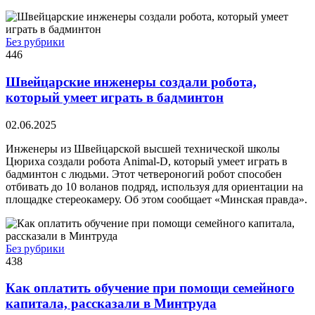
Без рубрики
446
Швейцарские инженеры создали робота,
который умеет играть в бадминтон
02.06.2025
Инженеры из Швейцарской высшей технической школы
Цюриха создали робота Animal-D, который умеет играть в
бадминтон с людьми. Этот четвероногий робот способен
отбивать до 10 воланов подряд, используя для ориентации на
площадке стереокамеру. Об этом сообщает «Минская правда».
Без рубрики
438
Как оплатить обучение при помощи семейного
капитала, рассказали в Минтруда