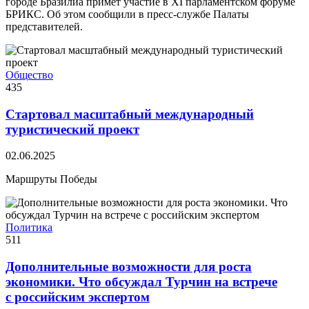
городе Бразилиа примет участие в ХІ парламентском форуме
БРИКС. Об этом сообщили в пресс-службе Палаты
представителей.
Общество
435
Стартовал масштабный международный
туристический проект
02.06.2025
Маршруты Победы
Политика
511
Дополнительные возможности для роста
экономики. Что обсуждал Турчин на встрече
с российским экспертом