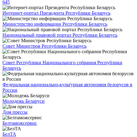
645
Интернет-портал Президента Республики Беларусь
Министерство информации Республики Беларусь
Национальный правовой портал Республики Беларусь
Совет Министров Республики Беларусь
Совет Республики Национального собрания Республики
Беларусь
Федеральная национально-культурная автономия белорусов в
России
Молодежь Беларуси
Дом прессы
Белтаможсервис
БелТА