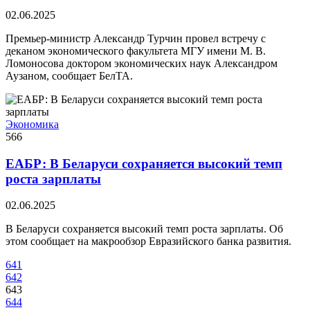
02.06.2025
Премьер-министр Александр Турчин провел встречу с
деканом экономического факультета МГУ имени М. В.
Ломоносова доктором экономических наук Александром
Аузаном, сообщает БелТА.
Экономика
566
ЕАБР: В Беларуси сохраняется высокий темп
роста зарплаты
02.06.2025
В Беларуси сохраняется высокий темп роста зарплаты. Об
этом сообщает на макрообзор Евразийского банка развития.
641
642
643
644