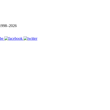
1998–
2026