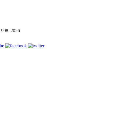
1998–
2026