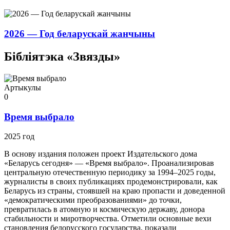
2026 — Год беларускай жанчыны
Бібліятэка «Звязды»
Артыкулы
0
Время выбрало
2025 год
В основу издания положен проект Издательского дома
«Беларусь сегодня» — «Время выбрало». Проанализировав
центральную отечественную периодику за 1994–2025 годы,
журналисты в своих публикациях продемонстрировали, как
Беларусь из страны, стоявшей на краю пропасти и доведенной
«демократическими преобразованиями» до точки,
превратилась в атомную и космическую державу, донора
стабильности и миротворчества. Отметили основные вехи
становления белорусского государства, показали