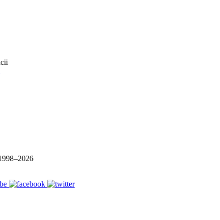
1998–
2026