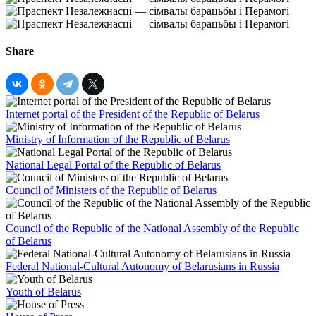
Share
Internet portal of the President of the Republic of Belarus
Ministry of Information of the Republic of Belarus
National Legal Portal of the Republic of Belarus
Council of Ministers of the Republic of Belarus
Council of the Republic of the National Assembly of the Republic
of Belarus
Federal National-Cultural Autonomy of Belarusians in Russia
Youth of Belarus