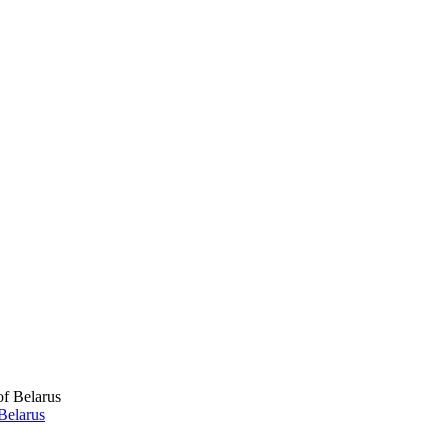
Belarus