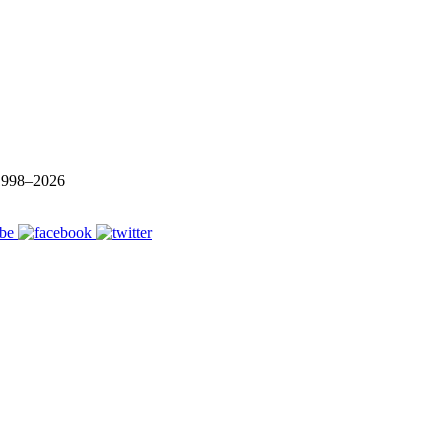
 1998–
2026