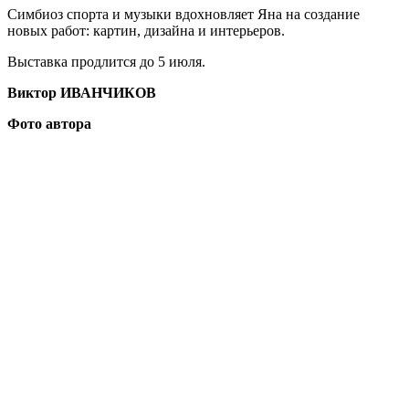
Симбиоз спорта и музыки вдохновляет Яна на создание
новых работ: картин, дизайна и интерьеров.
Выставка продлится до 5 июля.
Виктор ИВАНЧИКОВ
Фото автора