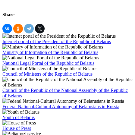
Share
Internet portal of the President of the Republic of Belarus
Ministry of Information of the Republic of Belarus
National Legal Portal of the Republic of Belarus
Council of Ministers of the Republic of Belarus
Council of the Republic of the National Assembly of the Republic
of Belarus
Federal National-Cultural Autonomy of Belarusians in Russia
Youth of Belarus
House of Press