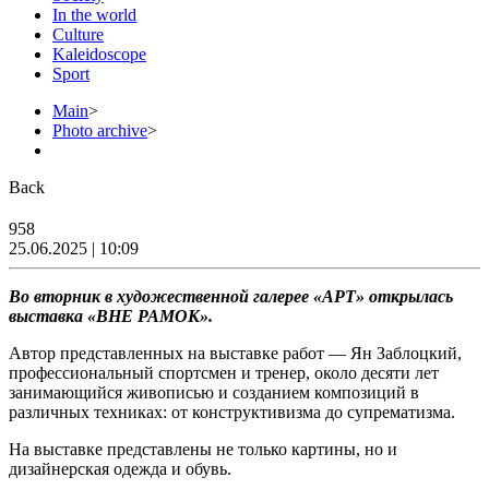
In the world
Culture
Kaleidoscope
Sport
Main
>
Photo archive
>
Back
958
25.06.2025 | 10:09
Во вторник в художественной галерее «АРТ» открылась
выставка «ВНЕ РАМОК».
Автор представленных на выставке работ — Ян Заблоцкий,
профессиональный спортсмен и тренер, около десяти лет
занимающийся живописью и созданием композиций в
различных техниках: от конструктивизма до супрематизма.
На выставке представлены не только картины, но и
дизайнерская одежда и обувь.