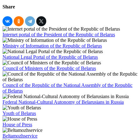
Share
Internet portal of the President of the Republic of Belarus
Ministry of Information of the Republic of Belarus
National Legal Portal of the Republic of Belarus
Council of Ministers of the Republic of Belarus
Council of the Republic of the National Assembly of the Republic
of Belarus
Federal National-Cultural Autonomy of Belarusians in Russia
Youth of Belarus
House of Press
Beltamozhservice