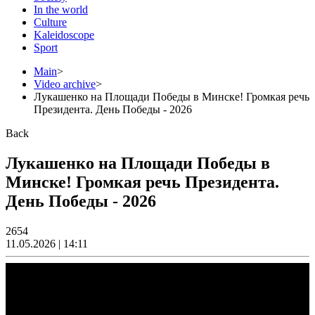
In the world
Culture
Kaleidoscope
Sport
Main
>
Video archive
>
Лукашенко на Площади Победы в Минске! Громкая речь
Президента. День Победы - 2026
Back
Лукашенко на Площади Победы в
Минске! Громкая речь Президента.
День Победы - 2026
2654
11.05.2026 | 14:11