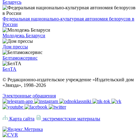
Беларусь
Федеральная национально-культурная автономия белорусов в
России
Молодежь Беларуси
Дом прессы
Белтаможсервис
БелТА
© Редакционно-издательское учреждение «Издательский дом
«Звязда», 1998–
2026
Электронные обращения
Карта сайта
экстремистские материалы