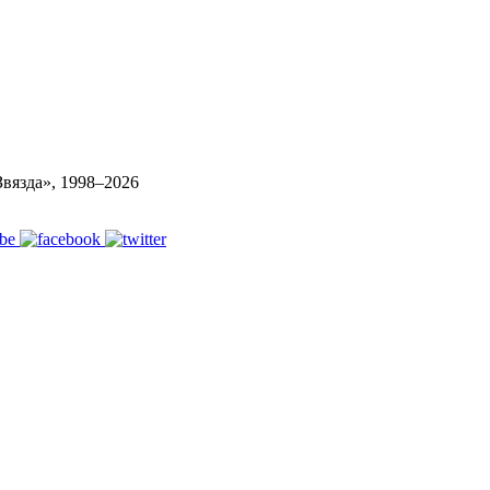
вязда», 1998–
2026