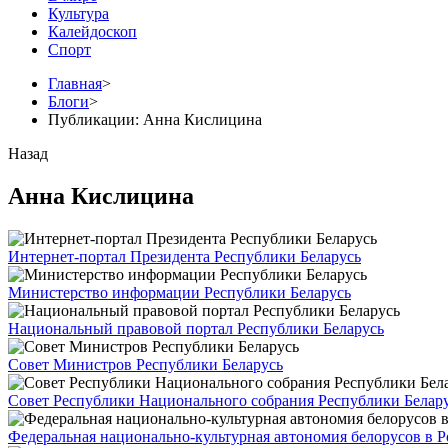
Культура
Калейдоскоп
Спорт
Главная
>
Блоги
>
Публикации: Анна Кислицина
Назад
Анна Кислицина
Интернет-портал Президента Республики Беларусь
Министерство информации Республики Беларусь
Национальный правовой портал Республики Беларусь
Совет Министров Республики Беларусь
Совет Республики Национального собрания Республики Белар
Федеральная национально-культурная автономия белорусов в 