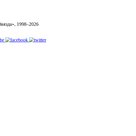
вязда», 1998–
2026