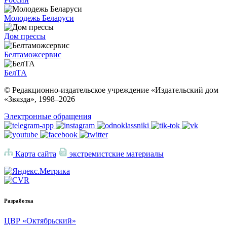
Молодежь Беларуси
Дом прессы
Белтаможсервис
БелТА
© Редакционно-издательское учреждение «Издательский дом
«Звязда», 1998–
2026
Электронные обращения
Карта сайта
экстремистские материалы
Разработка
ЦВР «Октябрьский»