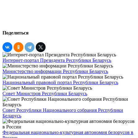
Поделиться
Интернет-портал Президента Республики Беларусь
Министерство информации Республики Беларусь
Национальный правовой портал Республики Беларусь
Совет Министров Республики Беларусь
Совет Республики Национального собрания Республики
Беларусь
Федеральная национально-культурная автономия белорусов в
России