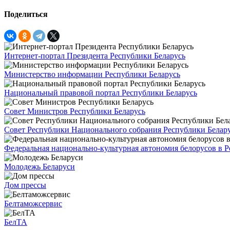
Поделиться
Интернет-портал Президента Республики Беларусь
Министерство информации Республики Беларусь
Национальный правовой портал Республики Беларусь
Совет Министров Республики Беларусь
Совет Республики Национального собрания Республики Белар
Федеральная национально-культурная автономия белорусов в 
Молодежь Беларуси
Дом прессы
Белтаможсервис
БелТА