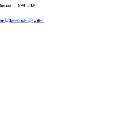
вязда», 1998–
2026