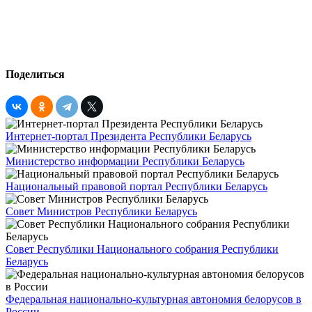
Поделиться
Интернет-портал Президента Республики Беларусь
Министерство информации Республики Беларусь
Национальный правовой портал Республики Беларусь
Совет Министров Республики Беларусь
Совет Республики Национального собрания Республики
Беларусь
Федеральная национально-культурная автономия белорусов в
России