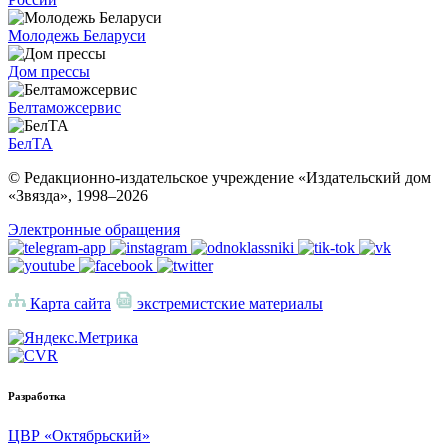
Молодежь Беларуси
Дом прессы
Белтаможсервис
БелТА
© Редакционно-издательское учреждение «Издательский дом
«Звязда», 1998–
2026
Электронные обращения
Карта сайта
экстремистские материалы
Разработка
ЦВР «Октябрьский»