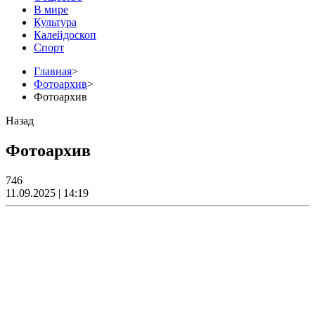
В мире
Культура
Калейдоскоп
Спорт
Главная
>
Фотоархив
>
Фотоархив
Назад
Фотоархив
746
11.09.2025 | 14:19