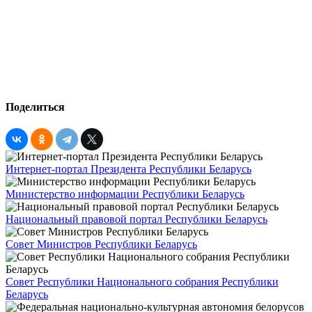
Поделиться
Интернет-портал Президента Республики Беларусь
Министерство информации Республики Беларусь
Национальный правовой портал Республики Беларусь
Совет Министров Республики Беларусь
Совет Республики Национального собрания Республики
Беларусь