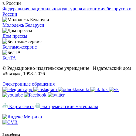
Федеральная национально-культурная автономия белорусов в
России
Молодежь Беларуси
Дом прессы
Белтаможсервис
БелТА
© Редакционно-издательское учреждение «Издательский дом
«Звязда», 1998–
2026
Электронные обращения
Карта сайта
экстремистские материалы
Разработка