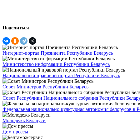
Поделиться
Интернет-портал Президента Республики Беларусь
Министерство информации Республики Беларусь
Национальный правовой портал Республики Беларусь
Совет Министров Республики Беларусь
Совет Республики Национального собрания Республики Белар
Федеральная национально-культурная автономия белорусов в 
Молодежь Беларуси
Дом прессы