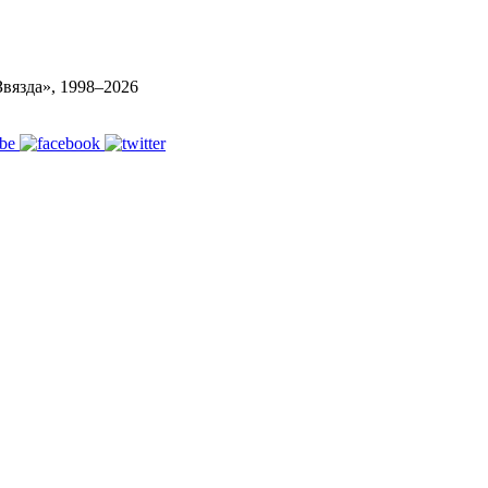
вязда», 1998–
2026