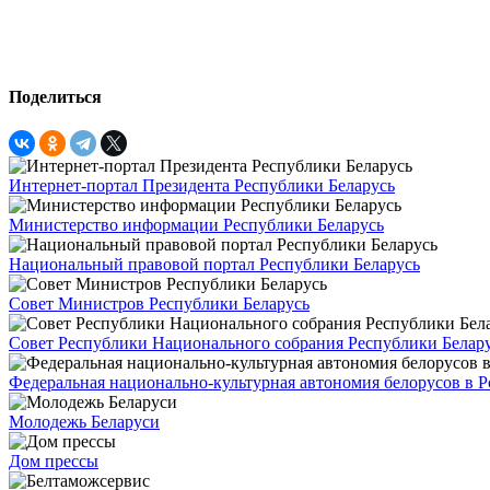
Поделиться
Интернет-портал Президента Республики Беларусь
Министерство информации Республики Беларусь
Национальный правовой портал Республики Беларусь
Совет Министров Республики Беларусь
Совет Республики Национального собрания Республики Белар
Федеральная национально-культурная автономия белорусов в 
Молодежь Беларуси
Дом прессы