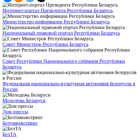
Интернет-портал Президента Республики Беларусь
Министерство информации Республики Беларусь
Национальный правовой портал Республики Беларусь
Совет Министров Республики Беларусь
Совет Республики Национального собрания Республики
Беларусь
Федеральная национально-культурная автономия белорусов в
России
Молодежь Беларуси
Дом прессы
Белтаможсервис
БелТА