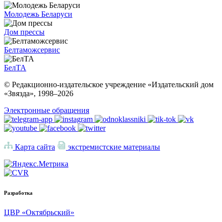
Молодежь Беларуси
Дом прессы
Белтаможсервис
БелТА
© Редакционно-издательское учреждение «Издательский дом
«Звязда», 1998–
2026
Электронные обращения
Карта сайта
экстремистские материалы
Разработка
ЦВР «Октябрьский»