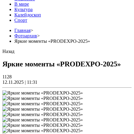
В мире
Культура
Калейдоскоп
Спорт
Главная
>
Фотоархив
>
Яркие моменты «PRODEXPO-2025»
Назад
Яркие моменты «PRODEXPO-2025»
1128
12.11.2025 | 11:31