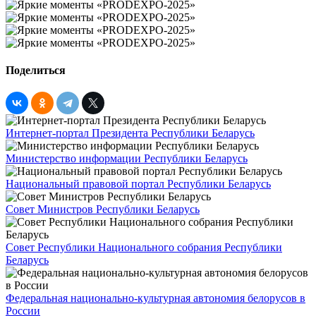
Поделиться
Интернет-портал Президента Республики Беларусь
Министерство информации Республики Беларусь
Национальный правовой портал Республики Беларусь
Совет Министров Республики Беларусь
Совет Республики Национального собрания Республики
Беларусь
Федеральная национально-культурная автономия белорусов в
России