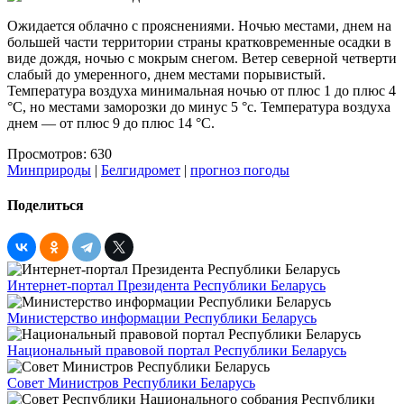
Ожидается облачно с прояснениями. Ночью местами, днем на
большей части территории страны кратковременные осадки в
виде дождя, ночью с мокрым снегом. Ветер северной четверти
слабый до умеренного, днем местами порывистый.
Температура воздуха минимальная ночью от плюс 1 до плюс 4
°С, но местами заморозки до минус 5 °с. Температура воздуха
днем — от плюс 9 до плюс 14 °С.
Просмотров: 630
Минприроды
|
Белгидромет
|
прогноз погоды
Поделиться
Интернет-портал Президента Республики Беларусь
Министерство информации Республики Беларусь
Национальный правовой портал Республики Беларусь
Совет Министров Республики Беларусь