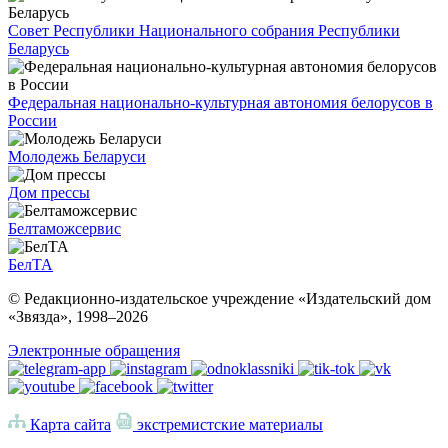
Совет Республики Национального собрания Республики
Беларусь
Федеральная национально-культурная автономия белорусов в
России
Молодежь Беларуси
Дом прессы
Белтаможсервис
БелТА
© Редакционно-издательское учреждение «Издательский дом
«Звязда», 1998–
2026
Электронные обращения
Карта сайта
экстремистские материалы