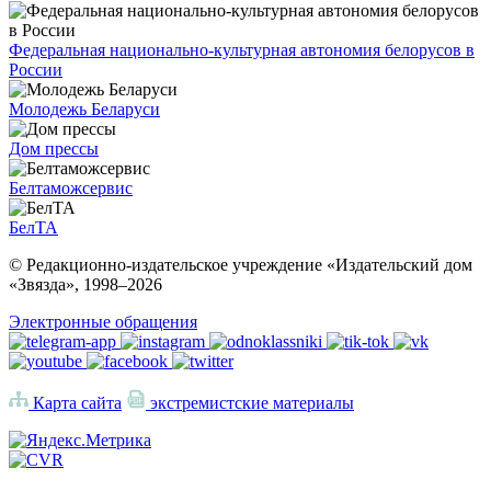
Федеральная национально-культурная автономия белорусов в
России
Молодежь Беларуси
Дом прессы
Белтаможсервис
БелТА
© Редакционно-издательское учреждение «Издательский дом
«Звязда», 1998–
2026
Электронные обращения
Карта сайта
экстремистские материалы