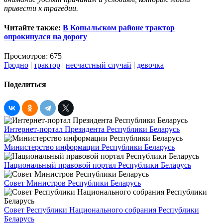
привести к трагедии.
Читайте также:
В Копыльском районе трактор
опрокинулся на дорогу
Просмотров: 675
Гродно
|
трактор
|
несчастный случай
|
девочка
Поделиться
Интернет-портал Президента Республики Беларусь
Министерство информации Республики Беларусь
Национальный правовой портал Республики Беларусь
Совет Министров Республики Беларусь
Совет Республики Национального собрания Республики
Беларусь