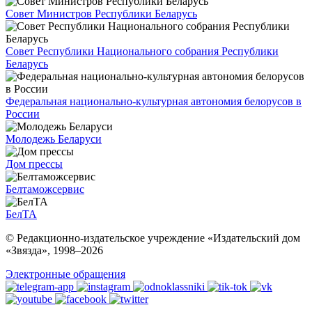
Совет Министров Республики Беларусь
Совет Республики Национального собрания Республики
Беларусь
Федеральная национально-культурная автономия белорусов в
России
Молодежь Беларуси
Дом прессы
Белтаможсервис
БелТА
© Редакционно-издательское учреждение «Издательский дом
«Звязда», 1998–
2026
Электронные обращения