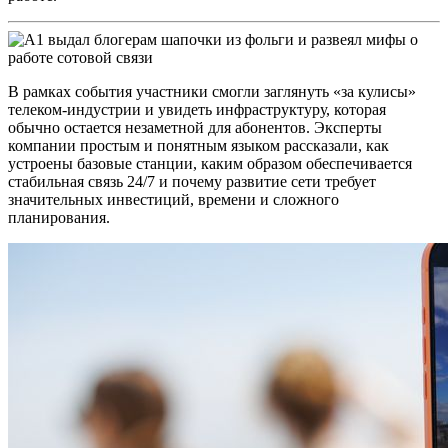
В рамках события участники смогли заглянуть «за кулисы»
телеком-индустрии и увидеть инфраструктуру, которая
обычно остается незаметной для абонентов. Эксперты
компании простым и понятным языком рассказали, как
устроены базовые станции, каким образом обеспечивается
стабильная связь 24/7 и почему развитие сети требует
значительных инвестиций, времени и сложного
планирования.