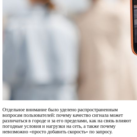
Отдельное внимание было уделено распространенным
вопросам пользователей: почему качество сигнала может
различаться в городе и за его пределами, как на связь влияют
погодные условия и нагрузки на сеть, а также почему
невозможно «просто добавить скорость» по запросу.