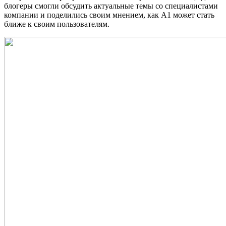
блогеры смогли обсудить актуальные темы со специалистами
компании и поделились своим мнением, как А1 может стать
ближе к своим пользователям.