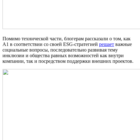
Помимо технической части, блогерам рассказали о том, как
А1 в соответствии со своей ESG-стратегией
решает
важные
социальные вопросы, последовательно развивая тему
инклюзии и общества равных возможностей как внутри
компании, так и посредством поддержки внешних проектов.