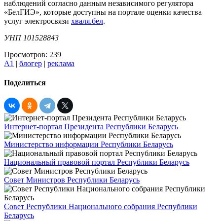
наблюдений согласно данным независимого регулятора
«БелГИЭ», которые доступны на портале оценки качества
услуг электросвязи
хваля.бел
.
УНП 101528843
Просмотров: 239
А1
|
блогер
|
реклама
Поделиться
Интернет-портал Президента Республики Беларусь
Министерство информации Республики Беларусь
Национальный правовой портал Республики Беларусь
Совет Министров Республики Беларусь
Совет Республики Национального собрания Республики
Беларусь