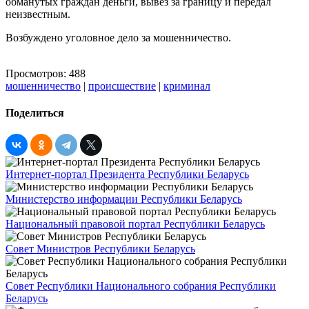
обманутых граждан деньги, вывез за границу и передал
неизвестным.
Возбуждено уголовное дело за мошенничество.
Просмотров: 488
мошенничество
|
происшествие
|
криминал
Поделиться
Интернет-портал Президента Республики Беларусь
Министерство информации Республики Беларусь
Национальный правовой портал Республики Беларусь
Совет Министров Республики Беларусь
Совет Республики Национального собрания Республики
Беларусь