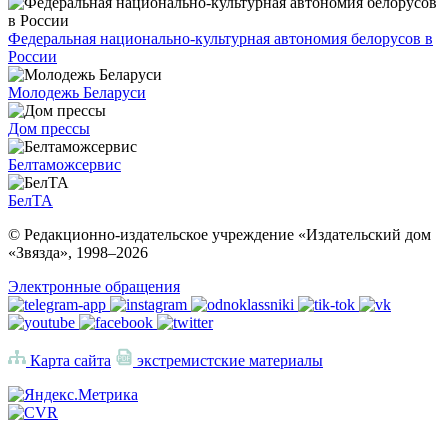
Федеральная национально-культурная автономия белорусов в
России
Молодежь Беларуси
Дом прессы
Белтаможсервис
БелТА
© Редакционно-издательское учреждение «Издательский дом
«Звязда», 1998–
2026
Электронные обращения
Карта сайта
экстремистские материалы