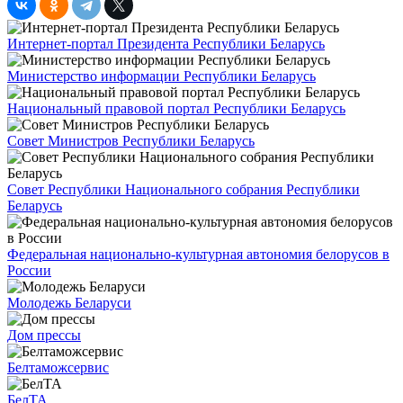
Интернет-портал Президента Республики Беларусь
Министерство информации Республики Беларусь
Национальный правовой портал Республики Беларусь
Совет Министров Республики Беларусь
Совет Республики Национального собрания Республики
Беларусь
Федеральная национально-культурная автономия белорусов в
России
Молодежь Беларуси
Дом прессы
Белтаможсервис
БелТА