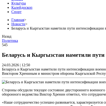
Культура
Калейдоскоп
Спорт
Главная
>
Новости
>
Беларусь и Кыргызстан наметили пути интенсификации 
Назад
Политика
545
Беларусь и Кыргызстан наметили пути
24.03.2026 | 12:50
Беларусь и Кыргызстан наметили пути интенсификации военно
Виктором Хрениным и министром обороны Кыргызской Респу
Стороны обсудили текущее состояние двустороннего военного 
оборонного ведомства Виктор Хренин отметил, что сотруднич
«Наше сотрудничество успешно развивается, характеризуется