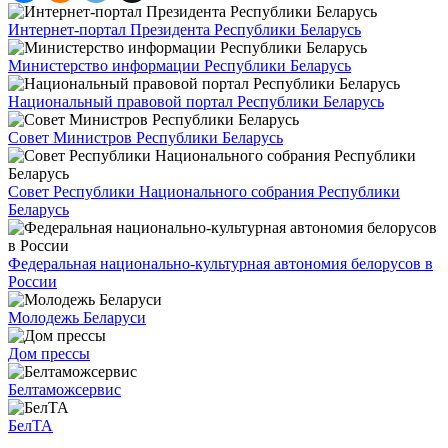
Интернет-портал Президента Республики Беларусь
Министерство информации Республики Беларусь
Национальный правовой портал Республики Беларусь
Совет Министров Республики Беларусь
Совет Республики Национального собрания Республики
Беларусь
Федеральная национально-культурная автономия белорусов в
России
Молодежь Беларуси
Дом прессы
Белтаможсервис
БелТА