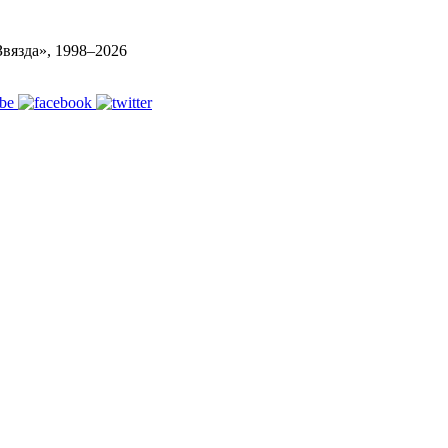
вязда», 1998–
2026