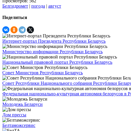
Просмотров: 562
Белгидромет
|
погода
|
август
Поделиться
Интернет-портал Президента Республики Беларусь
Министерство информации Республики Беларусь
Национальный правовой портал Республики Беларусь
Совет Министров Республики Беларусь
Совет Республики Национального собрания Республики Белар
Федеральная национально-культурная автономия белорусов в 
Молодежь Беларуси
Дом прессы
Белтаможсервис