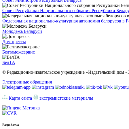
Совет Министров Республики Беларусь
Совет Республики Национального собрания Республики Белар
Федеральная национально-культурная автономия белорусов в 
Молодежь Беларуси
Дом прессы
Белтаможсервис
БелТА
© Редакционно-издательское учреждение «Издательский дом «З
Электронные обращения
Карта сайта
экстремистские материалы
Разработка