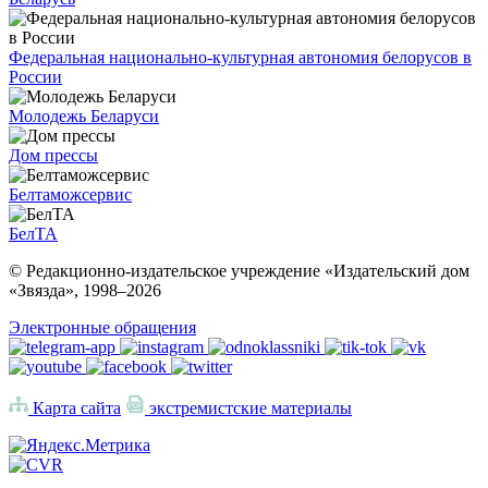
Федеральная национально-культурная автономия белорусов в
России
Молодежь Беларуси
Дом прессы
Белтаможсервис
БелТА
© Редакционно-издательское учреждение «Издательский дом
«Звязда», 1998–
2026
Электронные обращения
Карта сайта
экстремистские материалы