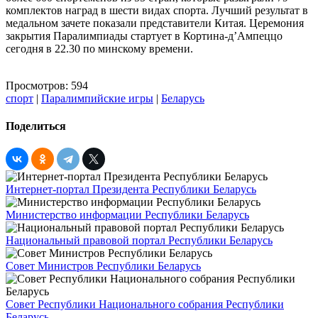
комплектов наград в шести видах спорта. Лучший результат в
медальном зачете показали представители Китая. Церемония
закрытия Паралимпиады стартует в Кортина-д’Ампеццо
сегодня в 22.30 по минскому времени.
Просмотров: 594
спорт
|
Паралимпийские игры
|
Беларусь
Поделиться
Интернет-портал Президента Республики Беларусь
Министерство информации Республики Беларусь
Национальный правовой портал Республики Беларусь
Совет Министров Республики Беларусь
Совет Республики Национального собрания Республики
Беларусь