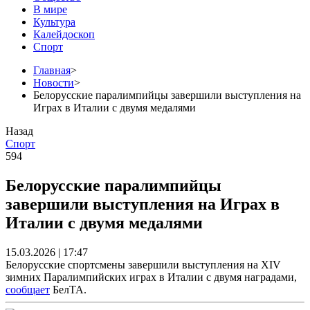
В мире
Культура
Калейдоскоп
Спорт
Главная
>
Новости
>
Белорусские паралимпийцы завершили выступления на
Играх в Италии с двумя медалями
Назад
Спорт
594
Белорусские паралимпийцы
завершили выступления на Играх в
Италии с двумя медалями
15.03.2026 | 17:47
Белорусские спортсмены завершили выступления на XIV
зимних Паралимпийских играх в Италии с двумя наградами,
сообщает
БелТА.