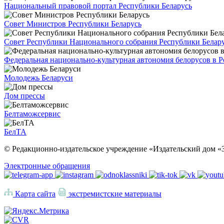
Национальный правовой портал Республики Беларусь
Совет Министров Республики Беларусь
Совет Республики Национального собрания Республики Белар
Федеральная национально-культурная автономия белорусов в 
Молодежь Беларуси
Дом прессы
Белтаможсервис
БелТА
© Редакционно-издательское учреждение «Издательский дом «З
Электронные обращения
Карта сайта
экстремистские материалы