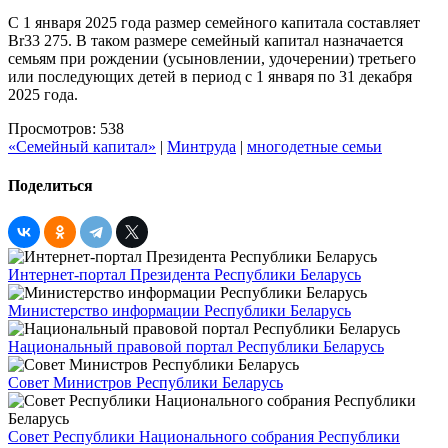
С 1 января 2025 года размер семейного капитала составляет
Br33 275. В таком размере семейный капитал назначается
семьям при рождении (усыновлении, удочерении) третьего
или последующих детей в период с 1 января по 31 декабря
2025 года.
Просмотров: 538
«Семейный капитал»
|
Минтруда
|
многодетные семьи
Поделиться
Интернет-портал Президента Республики Беларусь
Министерство информации Республики Беларусь
Национальный правовой портал Республики Беларусь
Совет Министров Республики Беларусь
Совет Республики Национального собрания Республики