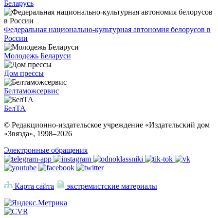
Беларусь
Федеральная национально-культурная автономия белорусов в
России
Молодежь Беларуси
Дом прессы
Белтаможсервис
БелТА
© Редакционно-издательское учреждение «Издательский дом
«Звязда», 1998–
2026
Электронные обращения
Карта сайта
экстремистские материалы