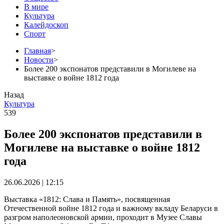
В мире
Культура
Калейдоскоп
Спорт
Главная
>
Новости
>
Более 200 экспонатов представили в Могилеве на
выставке о войне 1812 года
Назад
Культура
539
Более 200 экспонатов представили в
Могилеве на выставке о войне 1812
года
26.06.2026 | 12:15
Выставка «1812: Слава и Память», посвященная
Отечественной войне 1812 года и важному вкладу Беларуси в
разгром наполеоновской армии, проходит в Музее Славы