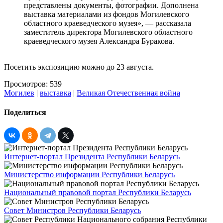
представлены документы, фотографии. Дополнена
выставка материалами из фондов Могилевского
областного краеведческого музея», — рассказала
заместитель директора Могилевского областного
краеведческого музея Александра Буракова.
Посетить экспозицию можно до 23 августа.
Просмотров: 539
Могилев
|
выставка
|
Великая Отечественная война
Поделиться
Интернет-портал Президента Республики Беларусь
Министерство информации Республики Беларусь
Национальный правовой портал Республики Беларусь
Совет Министров Республики Беларусь