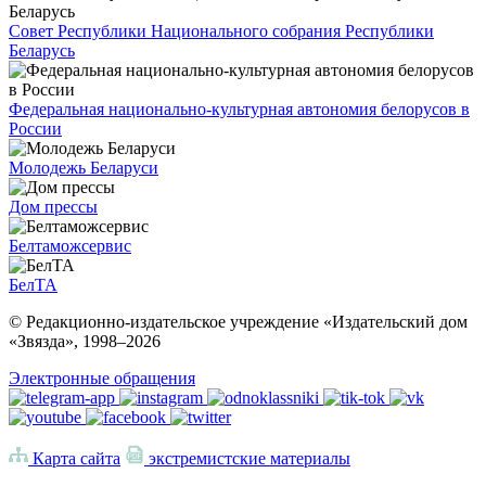
Совет Республики Национального собрания Республики
Беларусь
Федеральная национально-культурная автономия белорусов в
России
Молодежь Беларуси
Дом прессы
Белтаможсервис
БелТА
© Редакционно-издательское учреждение «Издательский дом
«Звязда», 1998–
2026
Электронные обращения
Карта сайта
экстремистские материалы