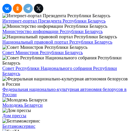
Интернет-портал Президента Республики Беларусь
Министерство информации Республики Беларусь
Национальный правовой портал Республики Беларусь
Совет Министров Республики Беларусь
Совет Республики Национального собрания Республики
Беларусь
Федеральная национально-культурная автономия белорусов в
России
Молодежь Беларуси
Дом прессы
Белтаможсервис