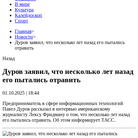
В мире
Культура
Калейдоскоп
Спорт
Главная
>
Новости
>
Дуров заявил, что несколько лет назад его пытались
отравить
Назад
Дуров заявил, что несколько лет назад
его пытались отравить
01.10.2025 | 18:44
Предприниматель в сфере информационных технологий
Павел Дуров рассказал в интервью американскому
журналисту Лексу Фридману о том, что несколько лет назад
его пытались отравить. Об этом информирует ТАСС.